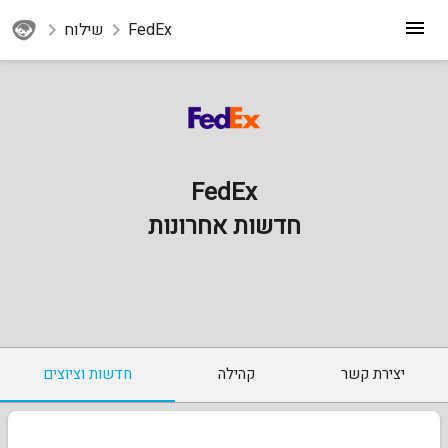
FedEx
שילוח
FedEx
חדשות אחרונות
יצירת קשר
קהילה
חדשות וציוצים