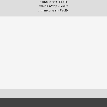
FedEx - שירות לקוחות
FedEx - קהילת לקוחות
FedEx - חדשות אחרונות