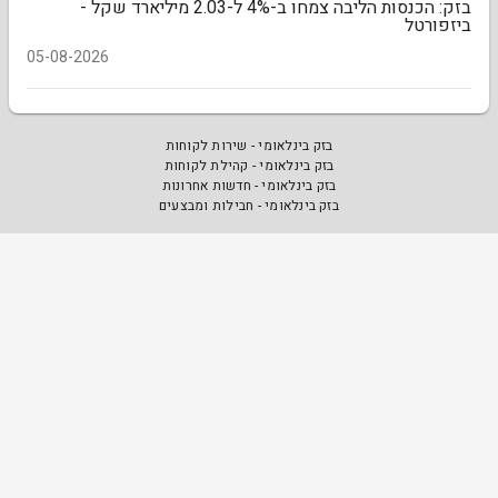
בזק: הכנסות הליבה צמחו ב-4% ל-2.03 מיליארד שקל -
ביזפורטל
05-08-2026
בזק בינלאומי - שירות לקוחות
בזק בינלאומי - קהילת לקוחות
בזק בינלאומי - חדשות אחרונות
בזק בינלאומי - חבילות ומבצעים