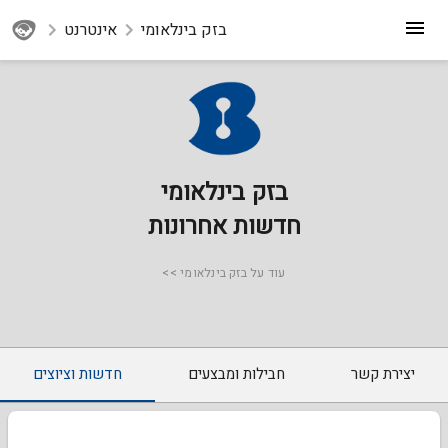
בזק בינלאומי
אינטרנט
בזק בינלאומי
חדשות אחרונות
עוד על בזק בינלאומי >>
יצירת קשר
חבילות ומבצעים
חדשות וציוצים