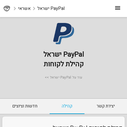
PayPal ישראל
אשראי
PayPal ישראל
קהילת לקוחות
עוד על PayPal ישראל >>
יצירת קשר
קהילה
חדשות וציוצים