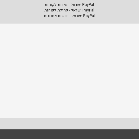
PayPal ישראל - שירות לקוחות
PayPal ישראל - קהילת לקוחות
PayPal ישראל - חדשות אחרונות