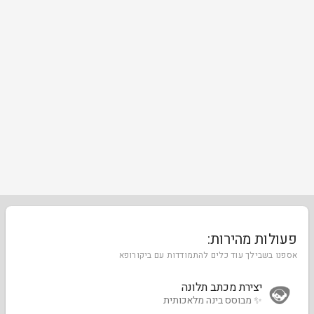
פעולות מהירות:
אספנו בשבילך עוד כלים להתמודדות עם ביקורופא
יצירת מכתב תלונה
✨ מבוסס בינה מלאכותית