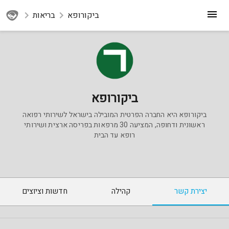
ביקורופא
בריאות
ביקורופא
ביקורופא היא החברה הפרטית המובילה בישראל לשירותי רפואה
ראשונית ודחופה, המציעה 30 מרפאות בפריסה ארצית ושירותי
רופא עד הבית
יצירת קשר
קהילה
חדשות וציוצים