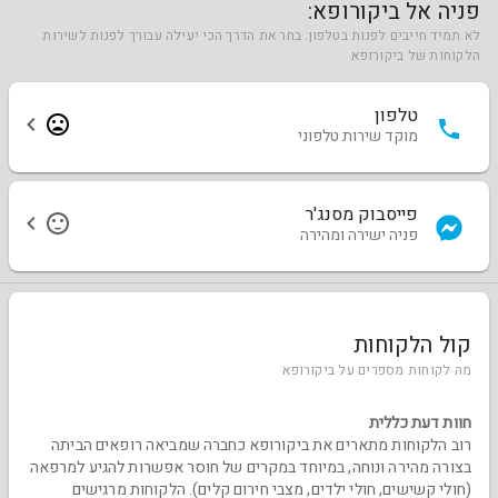
פניה אל ביקורופא:
לא תמיד חייבים לפנות בטלפון. בחר את הדרך הכי יעילה עבורך לפנות לשירות
הלקוחות של ביקורופא
טלפון
מוקד שירות טלפוני
פייסבוק מסנג'ר
פניה ישירה ומהירה
קול הלקוחות
מה לקוחות מספרים על ביקורופא
חוות דעת כללית
רוב הלקוחות מתארים את ביקורופא כחברה שמביאה רופאים הביתה
בצורה מהירה ונוחה, במיוחד במקרים של חוסר אפשרות להגיע למרפאה
(חולי קשישים, חולי ילדים, מצבי חירום קלים). הלקוחות מרגישים