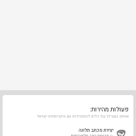
פעולות מהירות:
אספנו בשבילך עוד כלים להתמודדות עם מיקרוסופט ישראל
יצירת מכתב תלונה
✨ מבוסס בינה מלאכותית