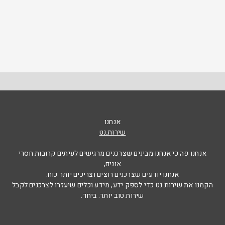
אנחנו
שירות.נט
אנחנו פה כי אנחנו מבינים שצרכנים מרגישים לעיתים קרובות חסרי
אונים,
אנחנו יודעים שצרכנים רוצים וצריכים יותר כוח.
הקמנו את שירות.נט כדי לספק ידע, מידע וכלים שיעזרו לצרכנים לקבל
שירות טוב יותר. ביחד.