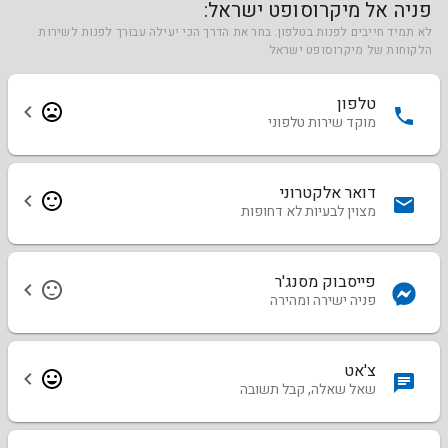
פניה אל מיקרוסופט ישראל:
לא תמיד חייבים לפנות בטלפון. בחר את הדרך הכי יעילה עבורך לפנות לשירות
הלקוחות של מיקרוסופט ישראל
טלפון
מוקד שירות טלפוני
דואר אלקטרוני
מצוין לבעיות לא דחופות
פייסבוק מסנג'ר
פניה ישירה ומהירה
צ'אט
שאל שאלה, קבל תשובה