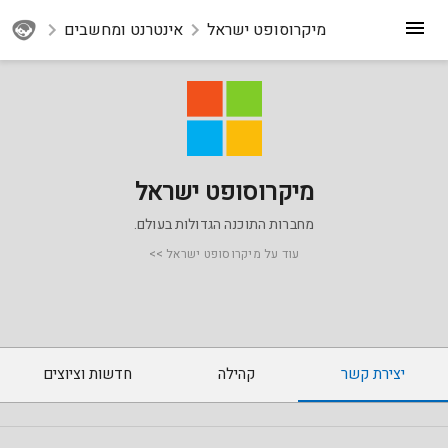
מיקרוסופט ישראל
אינטרנט ומחשבים
מיקרוסופט ישראל
מחברות התוכנה הגדולות בעולם.
עוד על מיקרוסופט ישראל >>
יצירת קשר
קהילה
חדשות וציוצים