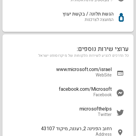
הגשת תלונה / בקשת יעוץ
המועצה לצרכנות
ערוצי שירות נוספים:
כל הדרכים להגיע לשירות הלקוחות של מיקרוסופט ישראל
www.microsoft.com/israel
WebSite
facebook.com/Microsoft
Facebook
microsofthelps
Twitter
רחוב הפנינה 2, רעננה, מיקוד 43107
Address