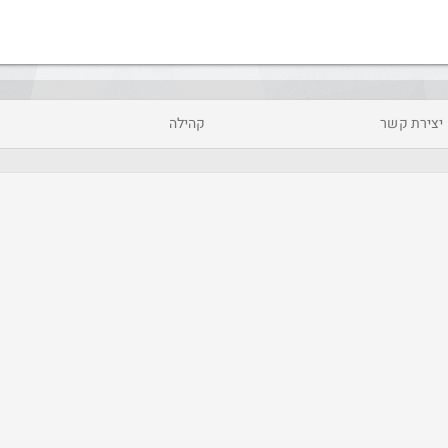
יצירת קשר
קהילה