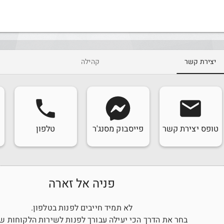
יצירת קשר
קהילה
phone
email
טופס יצירת קשר
פייסבוק מסנג'ר
טלפון
פניה אל זארה
לא תמיד חייבים לפנות בטלפון.
בחר את הדרך הכי יעילה עבורך לפנות לשירות הלקוחות ש