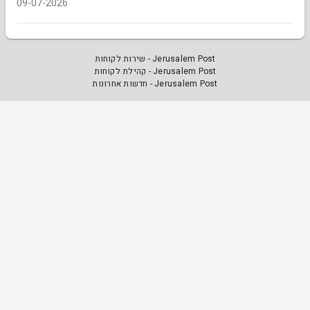
09-07-2026
Jerusalem Post - שירות לקוחות
Jerusalem Post - קהילת לקוחות
Jerusalem Post - חדשות אחרונות