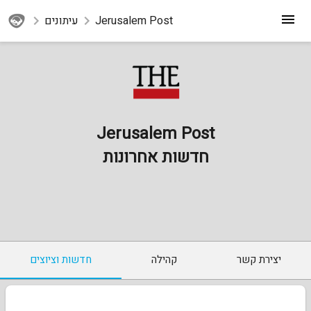
Jerusalem Post
עיתונים
Jerusalem Post
חדשות אחרונות
יצירת קשר
קהילה
חדשות וציוצים