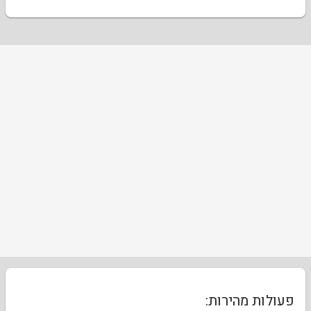
פעולות מהירות: