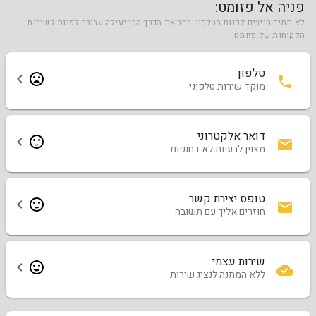
פניה אל פזומט:
לא תמיד חייבים לפנות בטלפון. בחר את הדרך הכי יעילה עבורך לפנות לשירות
הלקוחות של פזומט
טלפון
מוקד שירות טלפוני
דואר אלקטרוני
מצוין לבעיות לא דחופות
טופס יצירת קשר
חוזרים אליך עם תשובה
שירות עצמי
ללא המתנה לנציג שירות