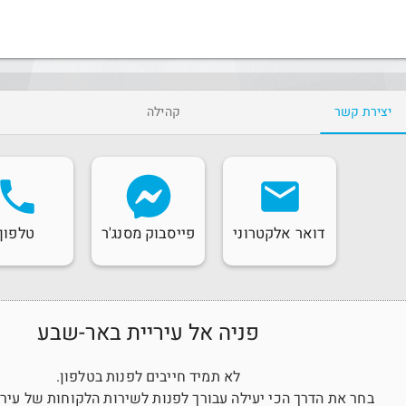
יצירת קשר
קהילה
phone
email
דואר אלקטרוני
פייסבוק מסנג'ר
טלפון
פניה אל עיריית באר-שבע
לא תמיד חייבים לפנות בטלפון.
בחר את הדרך הכי יעילה עבורך לפנות לשירות הלקוחות של עיר