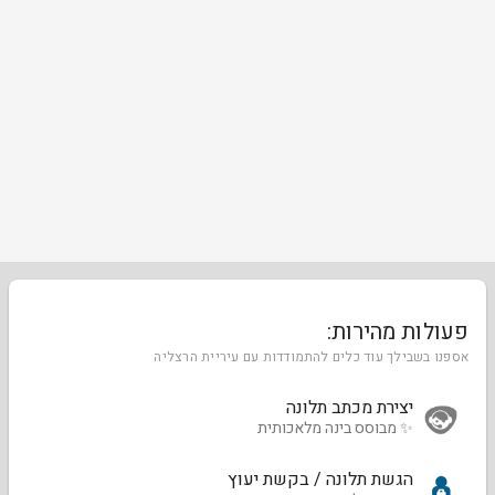
פעולות מהירות:
אספנו בשבילך עוד כלים להתמודדות עם עיריית הרצליה
יצירת מכתב תלונה
✨ מבוסס בינה מלאכותית
הגשת תלונה / בקשת יעוץ