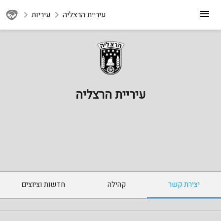
עיריית הרצליה
עיריות
עיריית הרצליה
יצירת קשר
קהילה
חדשות וציוצים