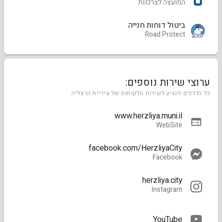
המועצה לצרכנות
ביטול דוחות חנייה
Road Protect
ערוצי שירות נוספים:
כל הדרכים להגיע לשירות הלקוחות של עיריית הרצליה
www.herzliya.muni.il
WebSite
facebook.com/HerzliyaCity
Facebook
herzliya.city
Instagram
YouTube