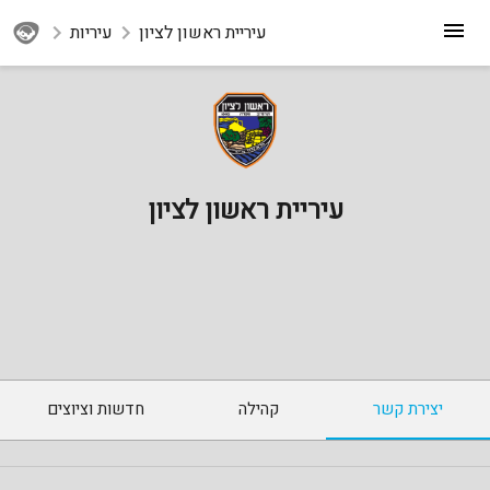
עיריית ראשון לציון
עיריות
עיריית ראשון לציון
יצירת קשר
קהילה
חדשות וציוצים