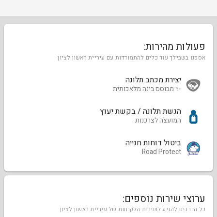
פעולות מהירות:
אספנו בשבילך עוד כלים להתמודדות עם עיריית ראשון לציון
יצירת מכתב תלונה
✨ מבוסס בינה מלאכותית
הגשת תלונה / בקשת יעוץ
המועצה לצרכנות
ביטול דוחות חנייה
Road Protect
ערוצי שירות נוספים:
כל הדרכים להגיע לשירות הלקוחות של עיריית ראשון לציון