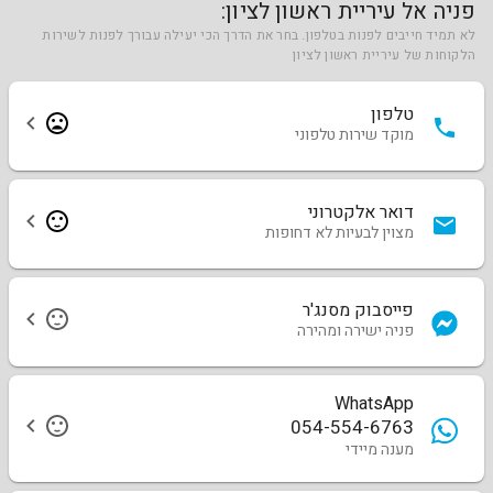
פניה אל עיריית ראשון לציון:
לא תמיד חייבים לפנות בטלפון. בחר את הדרך הכי יעילה עבורך לפנות לשירות
הלקוחות של עיריית ראשון לציון
טלפון
מוקד שירות טלפוני
דואר אלקטרוני
מצוין לבעיות לא דחופות
פייסבוק מסנג'ר
פניה ישירה ומהירה
WhatsApp
054-554-6763
מענה מיידי