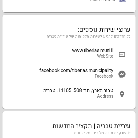
ערוצי שירות נוספים:
כל הדרכים להגיע לשירות הלקוחות של עיריית טבריה
www.tiberias.muni.il
WebSite
facebook.com/tiberias.municipality
Facebook
טבור הארץ, ת.ד 508, 14105, טבריה
Address
עיריית טבריה | תקציר החדשות
✨ עם קצת עזרה של בינה מלאכותית