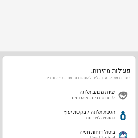
פעולות מהירות:
אספנו בשבילך עוד כלים להתמודדות עם עיריית טבריה
יצירת מכתב תלונה
✨ מבוסס בינה מלאכותית
הגשת תלונה / בקשת יעוץ
המועצה לצרכנות
ביטול דוחות חנייה
Road Protect