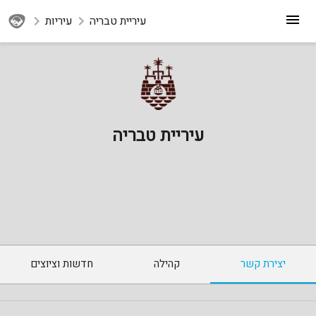
עיריית טבריה
עיריות
עיריית טבריה
יצירת קשר
קהילה
חדשות וציוצים