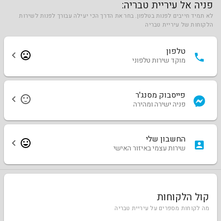
פניה אל עיריית טבריה:
לא תמיד חייבים לפנות בטלפון. בחר את הדרך הכי יעילה עבורך לפנות לשירות
הלקוחות של עיריית טבריה
טלפון
מוקד שירות טלפוני
פייסבוק מסנג'ר
פניה ישירה ומהירה
החשבון שלי
שירות עצמי באיזור האישי
קול הלקוחות
מה לקוחות מספרים על עיריית טבריה