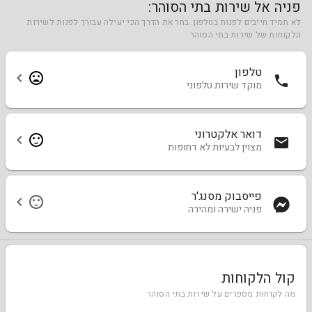
פניה אל שירות בתי הסוהר:
לא תמיד חייבים לפנות בטלפון. בחר את הדרך הכי יעילה עבורך לפנות לשירות
הלקוחות של שירות בתי הסוהר
טלפון
מוקד שירות טלפוני
דואר אלקטרוני
מצוין לבעיות לא דחופות
פייסבוק מסנג'ר
פניה ישירה ומהירה
קול הלקוחות
מה לקוחות מספרים על שירות בתי הסוהר