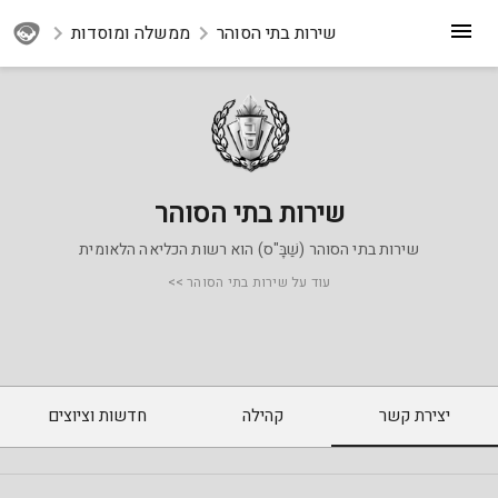
שירות בתי הסוהר
ממשלה ומוסדות
שירות בתי הסוהר
שירות בתי הסוהר (שַׁבָּ"ס) הוא רשות הכליאה הלאומית
עוד על שירות בתי הסוהר >>
יצירת קשר
קהילה
חדשות וציוצים