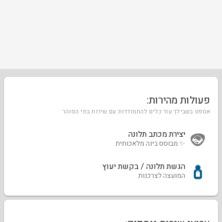
פעולות מהירות:
אספנו בשבילך עוד כלים להתמודדות עם שירות בתי הסוהר
יצירת מכתב תלונה
✨ מבוסס בינה מלאכותית
הגשת תלונה / בקשת יעוץ
המועצה לצרכנות