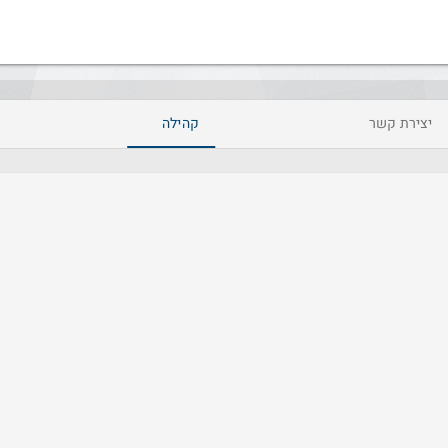
יצירת קשר
קהילה