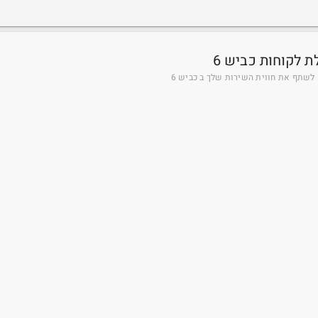
ת לקוחות כביש 6
לשתף את חווית השירות שלך ב כביש 6