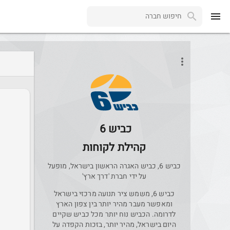
menu
more_vert
כביש 6
קהילת לקוחות
כביש 6, כביש האגרה הראשון בישראל, מופעל
על ידי חברת 'דרך ארץ'
כביש 6, משמש ציר תנועה מרכזי בישראל
ומאפשר מעבר מהיר יותר בין צפון הארץ
לדרומה. הכביש נוח יותר מכל כביש שקיים
היום בישראל, מהיר יותר, בזכות הקפדה על