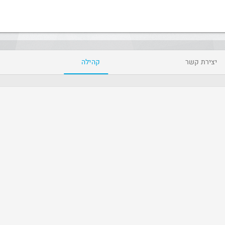
יצירת קשר
קהילה