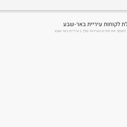
ת לקוחות עיריית באר-שבע
לשתף את חווית השירות שלך ב עיריית באר-שבע