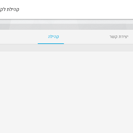
קהילת לקו
יצירת קשר
קהילה