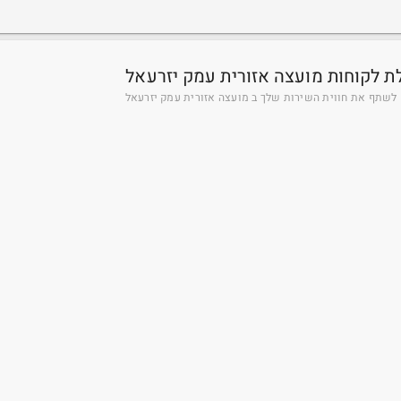
ת לקוחות מועצה אזורית עמק יזרעאל
לשתף את חווית השירות שלך ב מועצה אזורית עמק יזרעאל